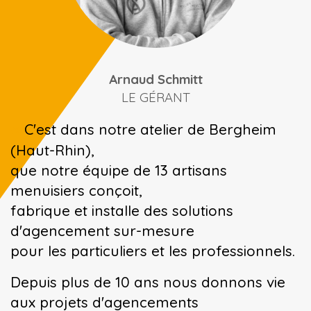
Arnaud Schmitt
LE GÉRANT
«
C'est dans notre atelier de Bergheim
(Haut-Rhin),
que notre équipe de 13 artisans
menuisiers conçoit,
fabrique et installe des solutions
d'agencement sur-mesure
pour les particuliers et les professionnels.
Depuis plus de 10 ans nous donnons vie
aux projets d'agencements