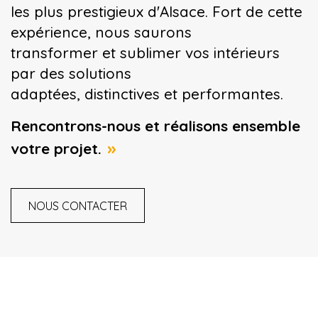
les plus prestigieux d'Alsace. Fort de cette
expérience, nous saurons
transformer et sublimer vos intérieurs
par des solutions
adaptées, distinctives et performantes.
Rencontrons-nous et réalisons ensemble
»
votre projet.
NOUS CONTACTER