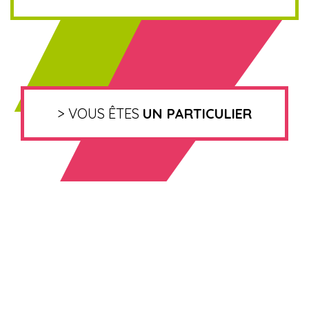
> VOUS ÊTES
UN PARTICULIER