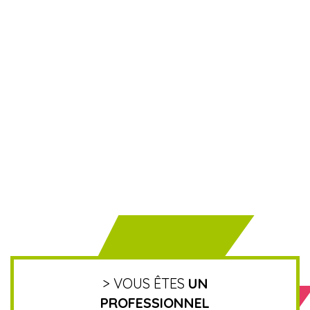
> VOUS ÊTES
UN
PROFESSIONNEL