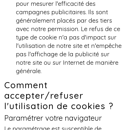
pour mesurer l'efficacité des
campagnes publicitaires. Ils sont
généralement placés par des tiers
avec notre permission. Le refus de ce
type de cookie n'a pas d'impact sur
l'utilisation de notre site et n'empêche
pas l'affichage de la publicité sur
notre site ou sur Internet de manière
générale.
Comment
accepter/refuser
l'utilisation de cookies ?
Paramétrer votre navigateur
Le paramétrage est susceptible de