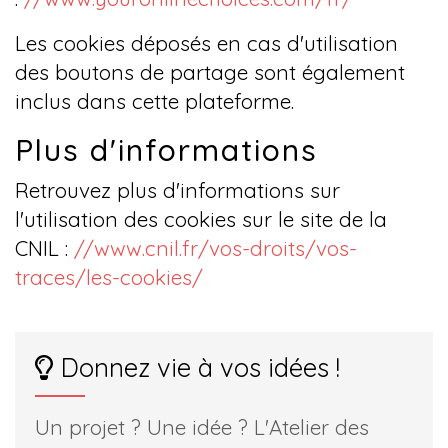
Les cookies déposés en cas d'utilisation
des boutons de partage sont également
inclus dans cette plateforme.
Plus d'informations
Retrouvez plus d'informations sur
l'utilisation des cookies sur le site de la
CNIL :
//www.cnil.fr/vos-droits/vos-
traces/les-cookies/
Donnez vie à vos idées !
Un projet ? Une idée ? L'Atelier des