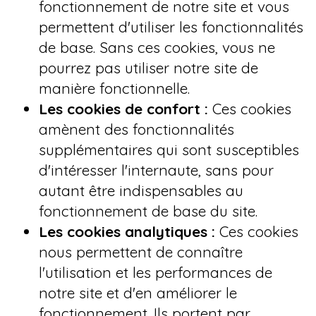
fonctionnement de notre site et vous
permettent d'utiliser les fonctionnalités
de base. Sans ces cookies, vous ne
pourrez pas utiliser notre site de
manière fonctionnelle.
Les cookies de confort :
Ces cookies
amènent des fonctionnalités
supplémentaires qui sont susceptibles
d'intéresser l'internaute, sans pour
autant être indispensables au
fonctionnement de base du site.
Les cookies analytiques :
Ces cookies
nous permettent de connaître
l'utilisation et les performances de
notre site et d'en améliorer le
fonctionnement. Ils portent par