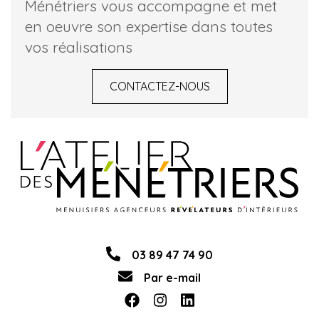
Ménétriers vous accompagne et met
en oeuvre son expertise dans toutes
vos réalisations
CONTACTEZ-NOUS
03 89 47 74 90
Par e-mail