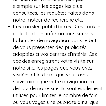
exemple sur les pages les plus
consultées, les requêtes faites dans
notre moteur de recherche etc.
Les cookies publicitaires :
Ces cookies
collectent des informations sur vos
habitudes de navigation dans le but
de vous présenter des publicités
adaptées à vos centres d'intérêt. Ces
cookies enregistrent votre visite sur
notre site, les pages que vous avez
visitées et les liens que vous avez
suivis ainsi que votre navigation en
dehors de notre site. Ils sont également
utilisés pour limiter le nombre de fois
où vous voyez une publicité ainsi que