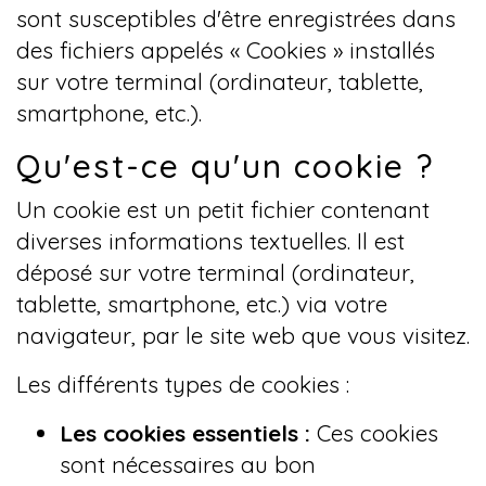
sont susceptibles d'être enregistrées dans
des fichiers appelés « Cookies » installés
sur votre terminal (ordinateur, tablette,
smartphone, etc.).
Qu'est-ce qu'un cookie ?
Un cookie est un petit fichier contenant
diverses informations textuelles. Il est
déposé sur votre terminal (ordinateur,
tablette, smartphone, etc.) via votre
navigateur, par le site web que vous visitez.
Les différents types de cookies :
Les cookies essentiels :
Ces cookies
sont nécessaires au bon