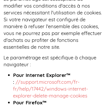
modifier vos conditions d'accès à nos
services nécessitant l'utilisation de cookies.
Si votre navigateur est configuré de
manière à refuser l'ensemble des cookies,
vous ne pourrez pas par exemple effectuer
d'achats ou profiter de fonctions
essentielles de notre site.
Le paramétrage est spécifique à chaque
navigateur :
Pour Internet Explorer™
:
//support.microsoft.com/fr-
fr/help/17442/windows-internet-
explorer-delete-manage-cookies
Pour Firefox™