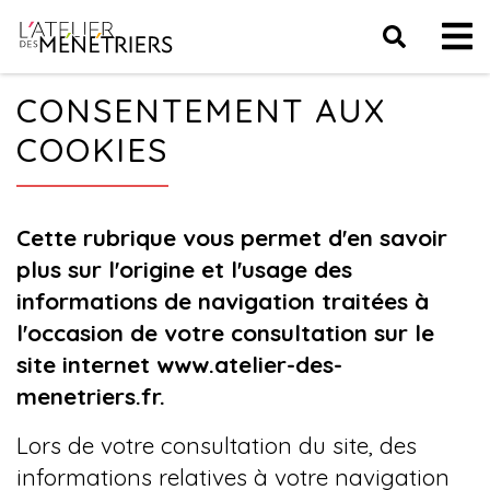
CONSENTEMENT AUX
COOKIES
Cette rubrique vous permet d'en savoir
plus sur l'origine et l'usage des
informations de navigation traitées à
l'occasion de votre consultation sur le
site internet www.atelier-des-
menetriers.fr.
Lors de votre consultation du site, des
informations relatives à votre navigation