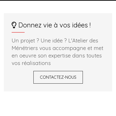
Donnez vie à vos idées !
Un projet ? Une idée ? L'Atelier des
Ménétriers vous accompagne et met
en oeuvre son expertise dans toutes
vos réalisations
CONTACTEZ-NOUS