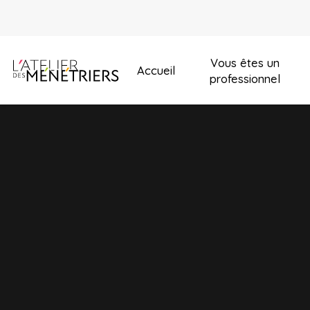
Vous êtes un
Accueil
professionnel